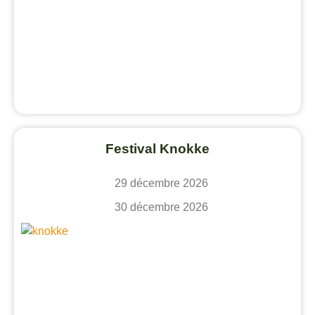
Festival Knokke
29 décembre 2026
30 décembre 2026