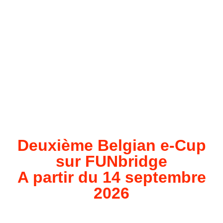
Deuxième Belgian e-Cup
sur FUNbridge
A partir du 14 septembre
2026