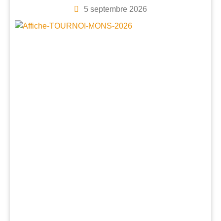
5 septembre 2026