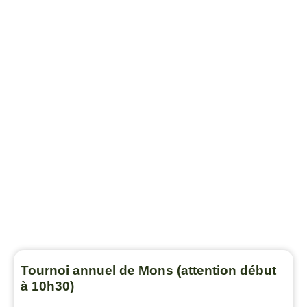
Tournoi annuel de Mons (attention début
à 10h30)