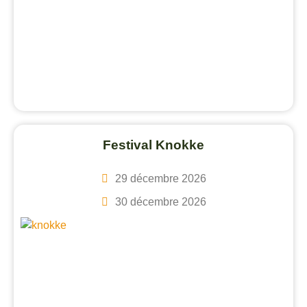
Festival Knokke
29 décembre 2026
30 décembre 2026