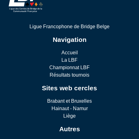
Ligue Francophone de Bridge Belge
Navigation
Accueil
La LBF
Championnat LBF
Résultats tournois
Sites web cercles
Brabant et Bruxelles
Hainaut - Namur
Liège
Autres