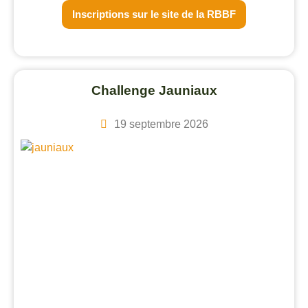
Inscriptions sur le site de la RBBF
Challenge Jauniaux
19 septembre 2026