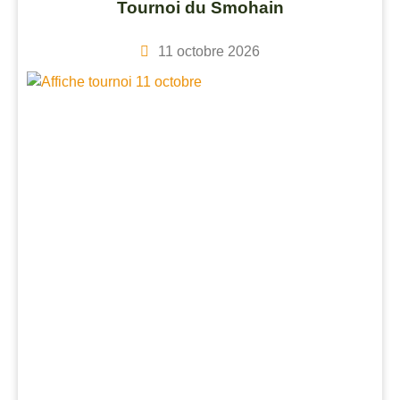
Tournoi du Smohain
11 octobre 2026