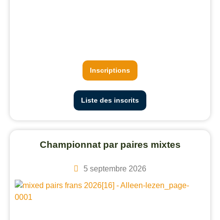
Inscriptions
Liste des inscrits
Championnat par paires mixtes
5 septembre 2026