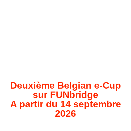
Deuxième Belgian e-Cup
sur FUNbridge
A partir du 14 septembre
2026