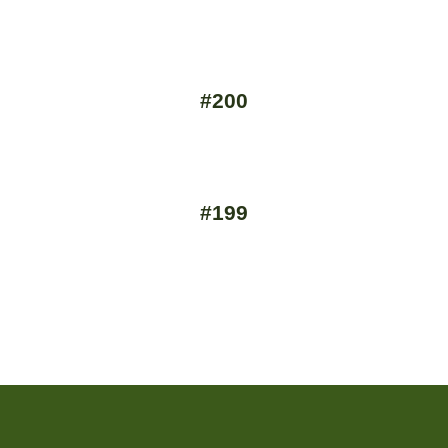
#200
#199