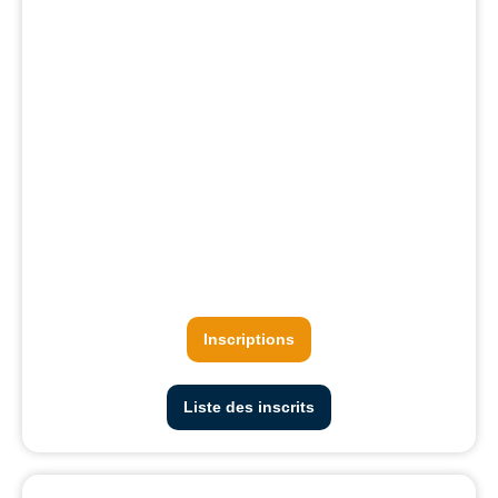
Inscriptions
Liste des inscrits