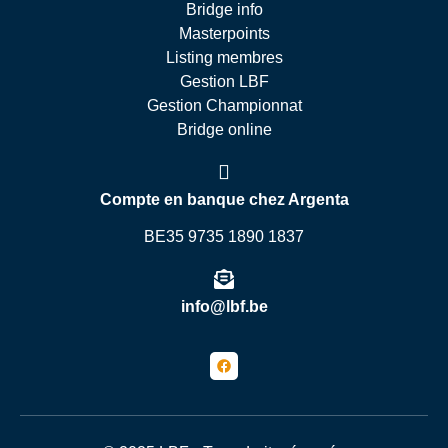
Bridge info
Masterpoints
Listing membres
Gestion LBF
Gestion Championnat
Bridge online
Compte en banque chez Argenta
BE35 9735 1890 1837
info@lbf.be