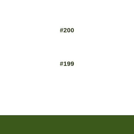
#200
#199