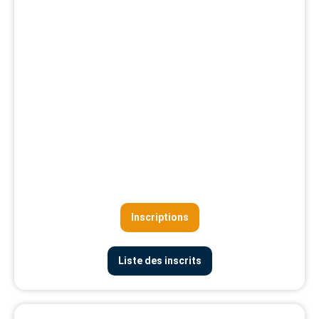
Inscriptions
Liste des inscrits