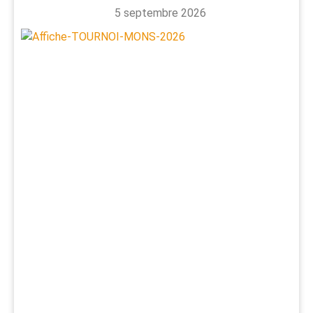
5 septembre 2026