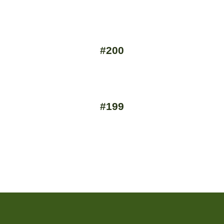
#200
#199