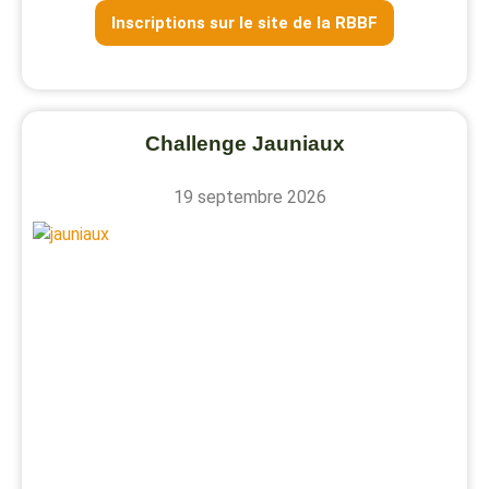
Inscriptions sur le site de la RBBF
Challenge Jauniaux
19 septembre 2026