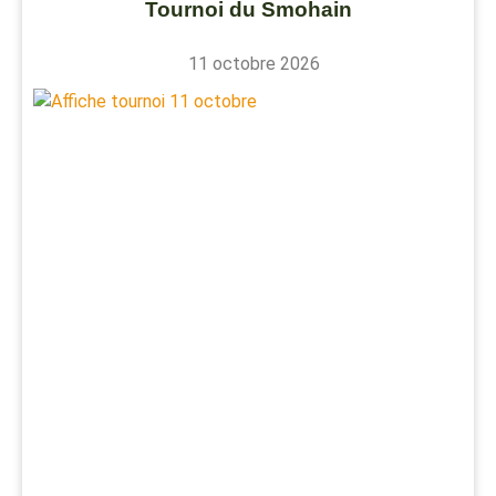
Tournoi du Smohain
11 octobre 2026