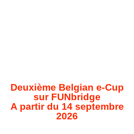
Deuxième Belgian e-Cup
sur FUNbridge
A partir du 14 septembre
2026