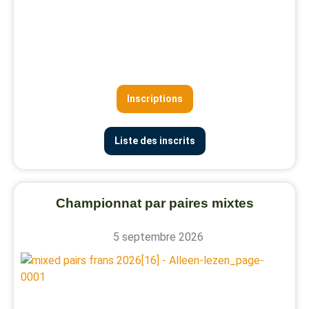
Inscriptions
Liste des inscrits
Championnat par paires mixtes
5 septembre 2026