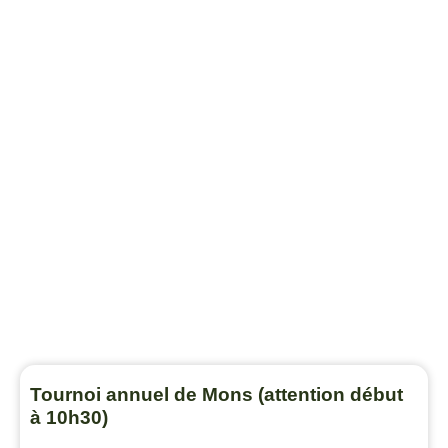
Tournoi annuel de Mons (attention début
à 10h30)