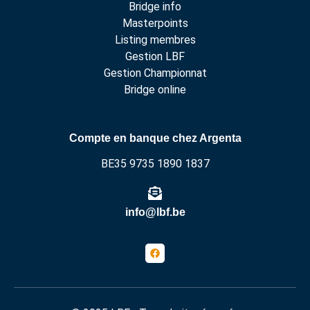
Bridge info
Masterpoints
Listing membres
Gestion LBF
Gestion Championnat
Bridge online
Compte en banque chez Argenta
BE35 9735 1890 1837
info@lbf.be