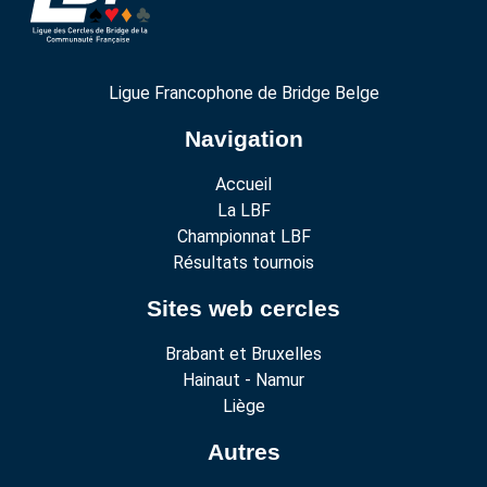
Ligue Francophone de Bridge Belge
Navigation
Accueil
La LBF
Championnat LBF
Résultats tournois
Sites web cercles
Brabant et Bruxelles
Hainaut - Namur
Liège
Autres