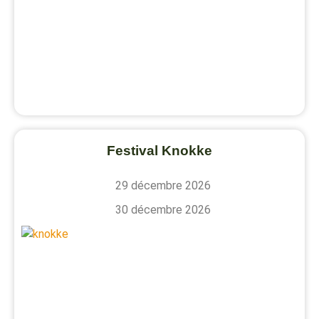
Festival Knokke
29 décembre 2026
30 décembre 2026