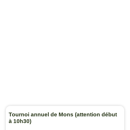
Tournoi annuel de Mons (attention début
à 10h30)