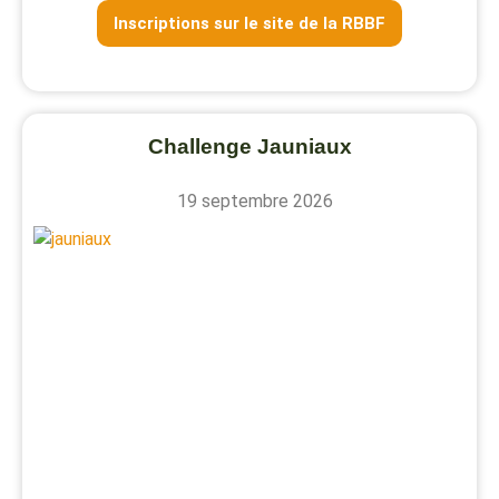
Inscriptions sur le site de la RBBF
Challenge Jauniaux
19 septembre 2026