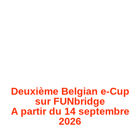
Deuxième Belgian e-Cup
sur FUNbridge
A partir du 14 septembre
2026