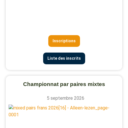
Inscriptions
Liste des inscrits
Championnat par paires mixtes
5 septembre 2026