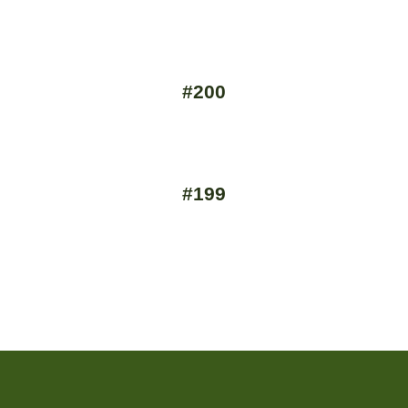
#200
#199