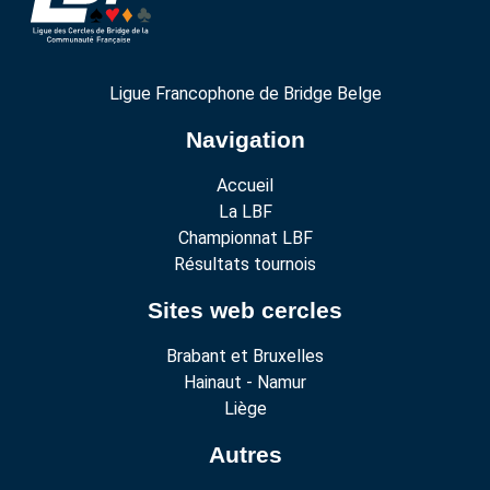
Ligue Francophone de Bridge Belge
Navigation
Accueil
La LBF
Championnat LBF
Résultats tournois
Sites web cercles
Brabant et Bruxelles
Hainaut - Namur
Liège
Autres