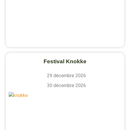
Festival Knokke
29 décembre 2026
30 décembre 2026