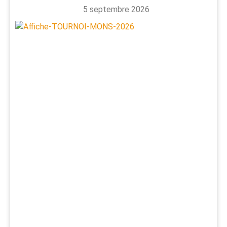
5 septembre 2026