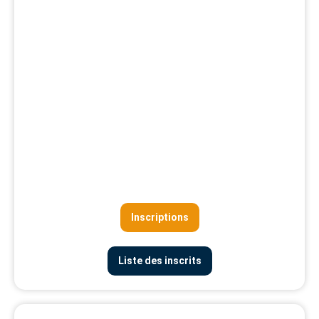
Inscriptions
Liste des inscrits