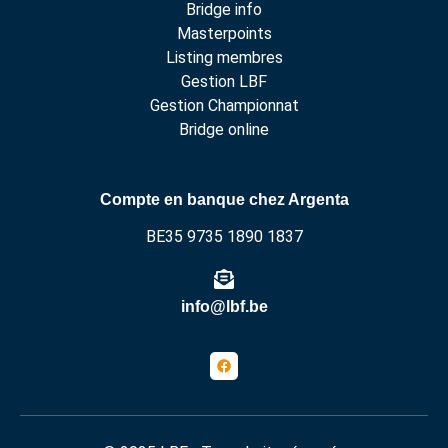
Bridge info
Masterpoints
Listing membres
Gestion LBF
Gestion Championnat
Bridge online
Compte en banque chez Argenta
BE35 9735 1890 1837
info@lbf.be