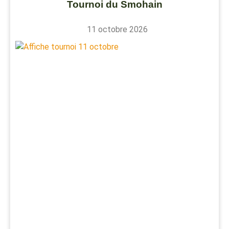
Tournoi du Smohain
11 octobre 2026