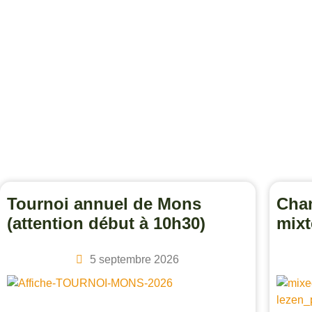
Tournoi annuel de Mons
Cham
(attention début à 10h30)
mixt
5 septembre 2026