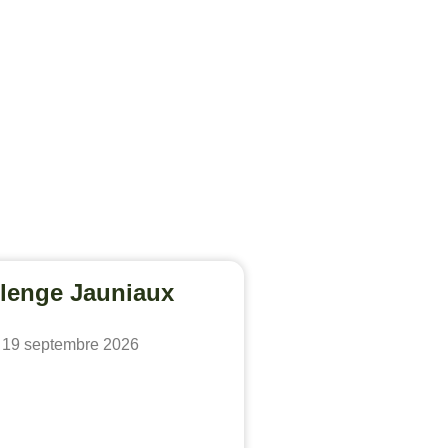
lenge Jauniaux
19 septembre 2026