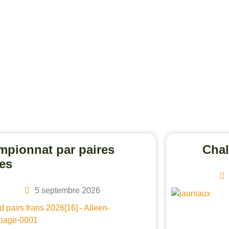
pionnat par paires
Chal
es
5 septembre 2026