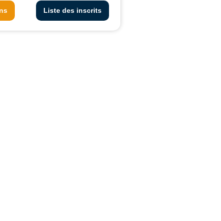
ons
Liste des inscrits