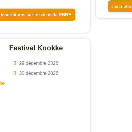
Inscripti
Inscriptions sur le site de la RBBF
Festival Knokke
29 décembre 2026
30 décembre 2026