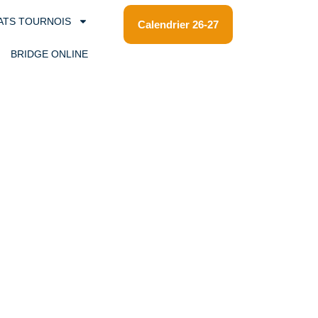
ATS TOURNOIS
Calendrier 26-27
BRIDGE ONLINE
de la