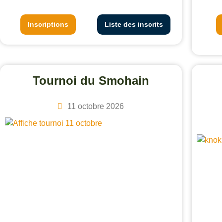
Inscriptions
Liste des inscrits
Tournoi du Smohain
11 octobre 2026