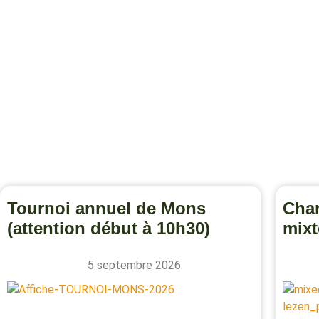
Tournoi annuel de Mons
Cham
(attention début à 10h30)
mixt
5 septembre 2026