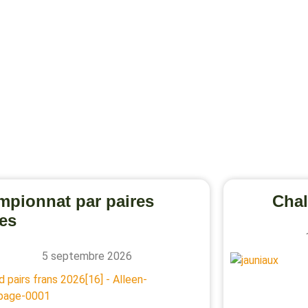
pionnat par paires
Chal
es
5 septembre 2026