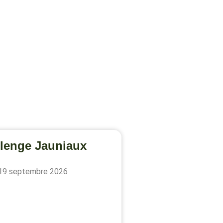
lenge Jauniaux
19 septembre 2026