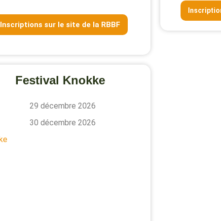
Inscripti
Inscriptions sur le site de la RBBF
Festival Knokke
29 décembre 2026
30 décembre 2026