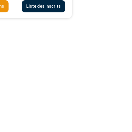
ons
Liste des inscrits