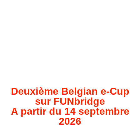
Deuxième Belgian e-Cup
sur FUNbridge
A partir du 14 septembre
2026