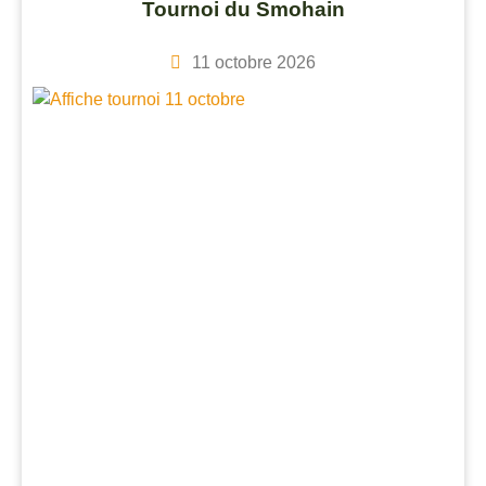
Tournoi du Smohain
11 octobre 2026