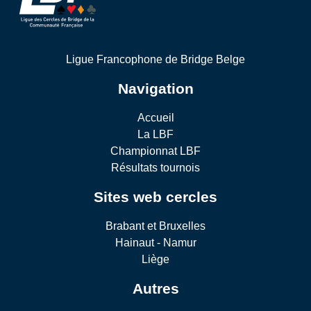
Ligue Francophone de Bridge Belge
Navigation
Accueil
La LBF
Championnat LBF
Résultats tournois
Sites web cercles
Brabant et Bruxelles
Hainaut - Namur
Liège
Autres