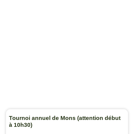
Tournoi annuel de Mons (attention début
à 10h30)