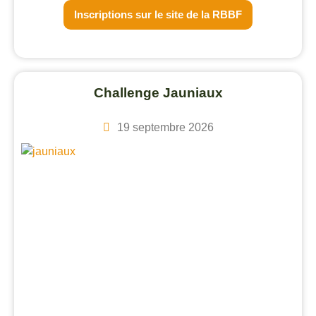
Inscriptions sur le site de la RBBF
Challenge Jauniaux
19 septembre 2026