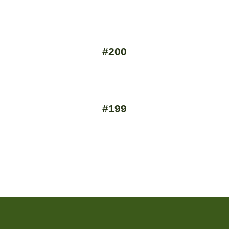
#200
#199