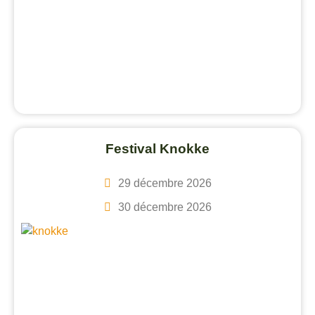
Festival Knokke
29 décembre 2026
30 décembre 2026