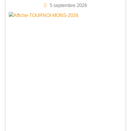
5 septembre 2026