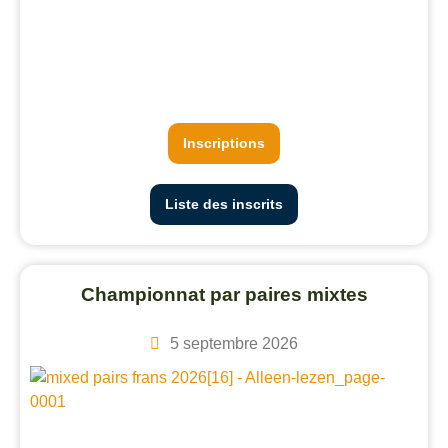
Inscriptions
Liste des inscrits
Championnat par paires mixtes
5 septembre 2026