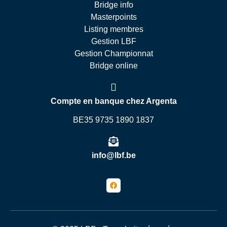
Bridge info
Masterpoints
Listing membres
Gestion LBF
Gestion Championnat
Bridge online
Compte en banque chez Argenta
BE35 9735 1890 1837
info@lbf.be