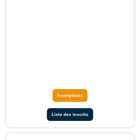
Inscriptions
Liste des inscrits