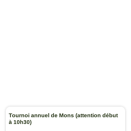
Tournoi annuel de Mons (attention début
à 10h30)