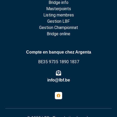
Bridge info
Masterpoints
Listing membres
Gestion LBF
Gestion Championnat
Bridge online
Compte en banque chez Argenta
BE35 9735 1890 1837
info@lbf.be