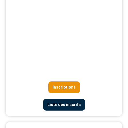
Inscriptions
Liste des inscrits