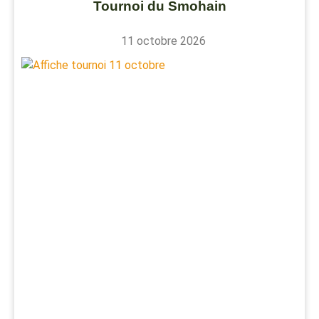
Tournoi du Smohain
11 octobre 2026