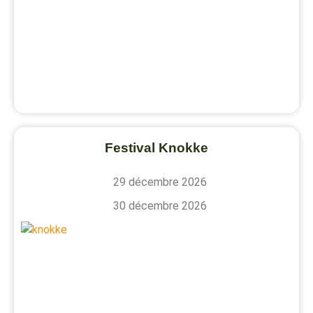
Festival Knokke
29 décembre 2026
30 décembre 2026