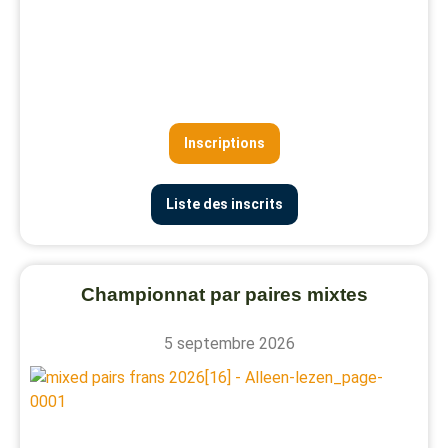
Inscriptions
Liste des inscrits
Championnat par paires mixtes
5 septembre 2026