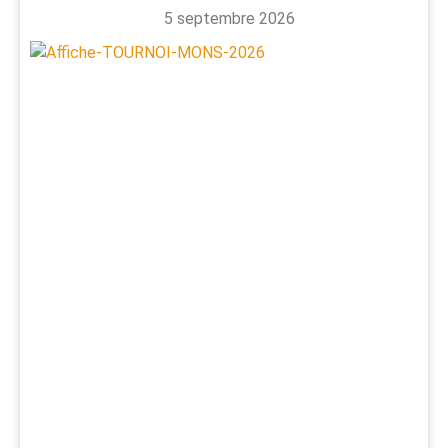
5 septembre 2026