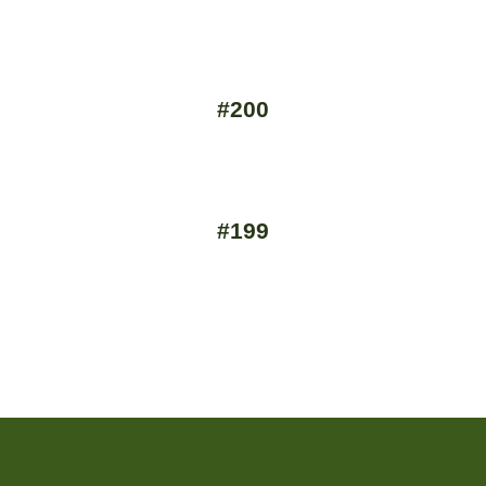
#200
#199