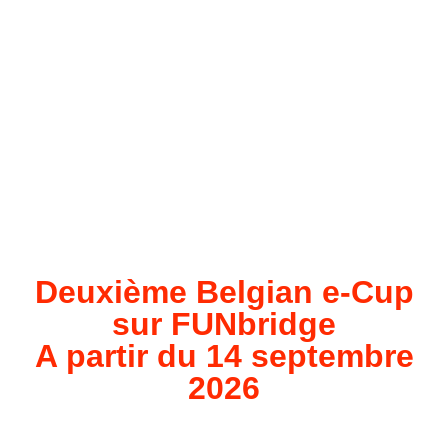
Deuxième Belgian e-Cup
sur FUNbridge
A partir du 14 septembre
2026