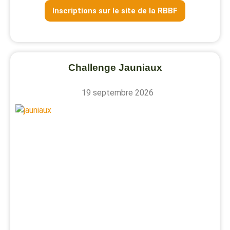
Inscriptions sur le site de la RBBF
Challenge Jauniaux
19 septembre 2026