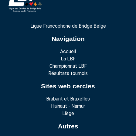
Ligue Francophone de Bridge Belge
Navigation
Accueil
La LBF
Championnat LBF
Résultats tournois
Sites web cercles
Brabant et Bruxelles
Hainaut - Namur
Liège
Autres