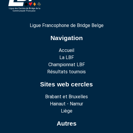
Ligue Francophone de Bridge Belge
Navigation
Accueil
La LBF
Championnat LBF
Résultats tournois
Sites web cercles
Brabant et Bruxelles
Hainaut - Namur
Liège
Autres