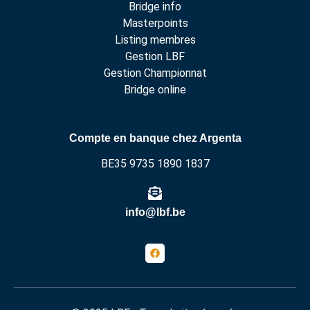
Bridge info
Masterpoints
Listing membres
Gestion LBF
Gestion Championnat
Bridge online
Compte en banque chez Argenta
BE35 9735 1890 1837
info@lbf.be