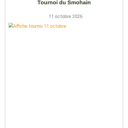
Tournoi du Smohain
11 octobre 2026