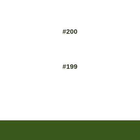
#200
#199