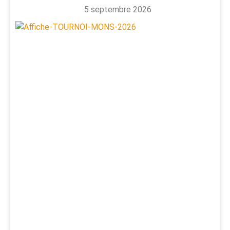
5 septembre 2026