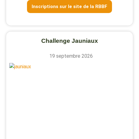
Inscriptions sur le site de la RBBF
Challenge Jauniaux
19 septembre 2026