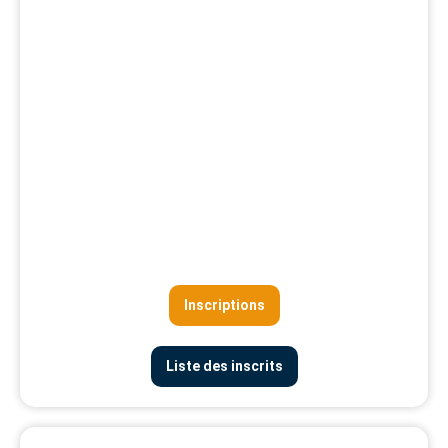
Inscriptions
Liste des inscrits