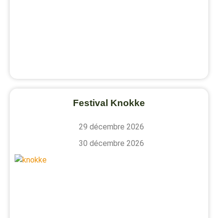
Festival Knokke
29 décembre 2026
30 décembre 2026