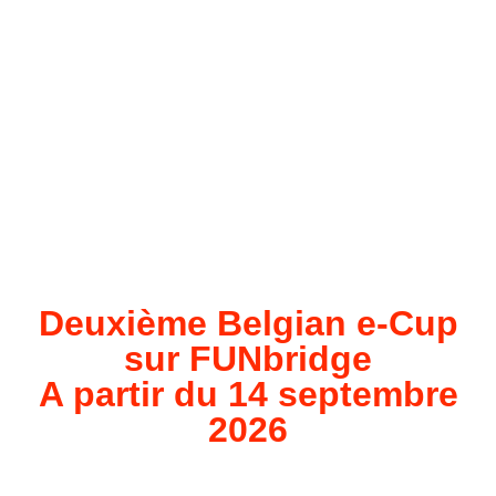
Deuxième Belgian e-Cup
sur FUNbridge
A partir du 14 septembre
2026