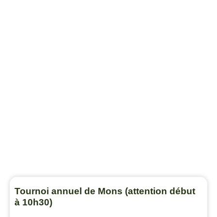
Tournoi annuel de Mons (attention début
à 10h30)