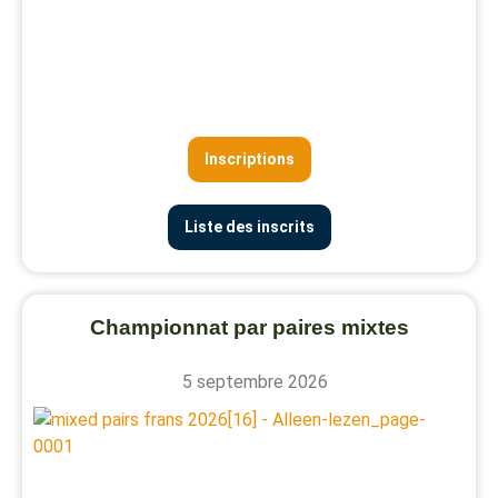
Inscriptions
Liste des inscrits
Championnat par paires mixtes
5 septembre 2026