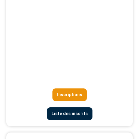
Inscriptions
Liste des inscrits