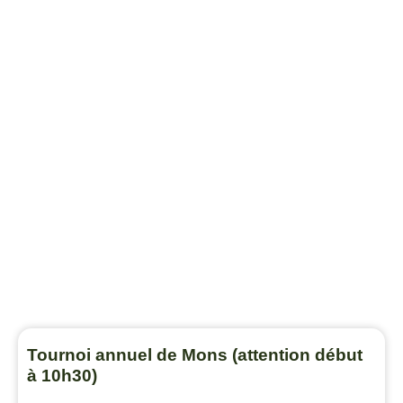
Tournoi annuel de Mons (attention début
à 10h30)