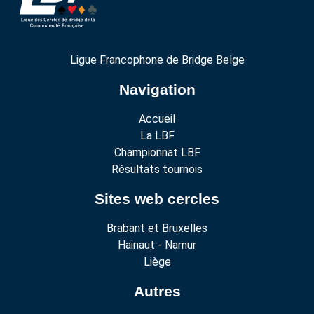
Ligue Francophone de Bridge Belge
Navigation
Accueil
La LBF
Championnat LBF
Résultats tournois
Sites web cercles
Brabant et Bruxelles
Hainaut - Namur
Liège
Autres