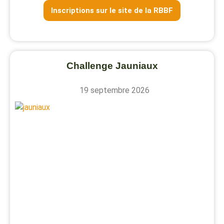
Inscriptions sur le site de la RBBF
Challenge Jauniaux
19 septembre 2026