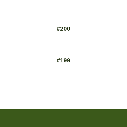
#200
#199