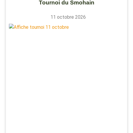
Tournoi du Smohain
11 octobre 2026