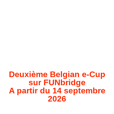
Deuxième Belgian e-Cup
sur FUNbridge
A partir du 14 septembre
2026