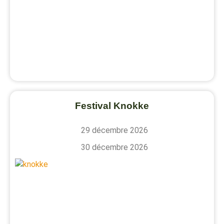
Festival Knokke
29 décembre 2026
30 décembre 2026