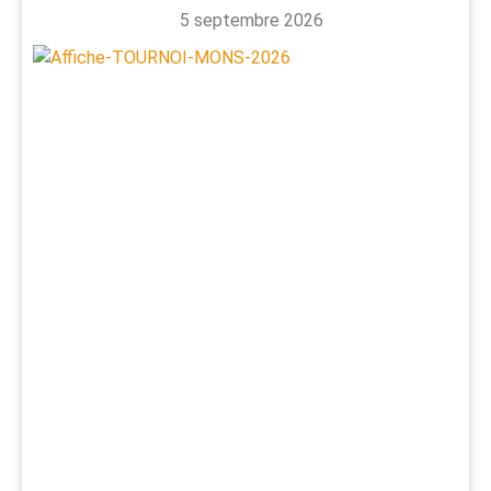
5 septembre 2026