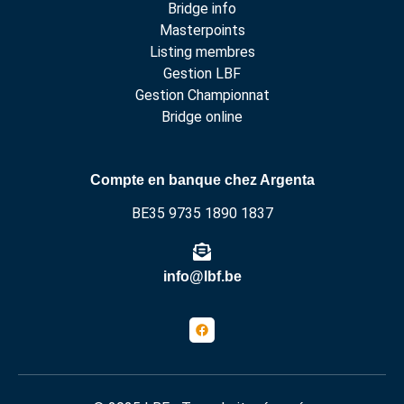
Bridge info
Masterpoints
Listing membres
Gestion LBF
Gestion Championnat
Bridge online
Compte en banque chez Argenta
BE35 9735 1890 1837
info@lbf.be