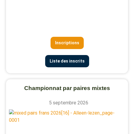
Inscriptions
Liste des inscrits
Championnat par paires mixtes
5 septembre 2026