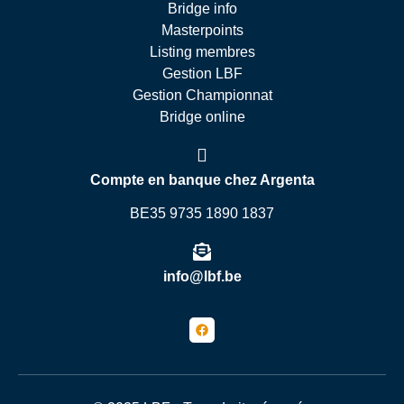
Bridge info
Masterpoints
Listing membres
Gestion LBF
Gestion Championnat
Bridge online
Compte en banque chez Argenta
BE35 9735 1890 1837
info@lbf.be