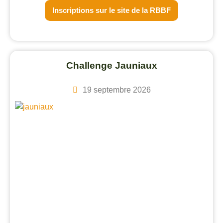
Inscriptions sur le site de la RBBF
Challenge Jauniaux
19 septembre 2026