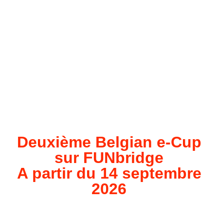
Deuxième Belgian e-Cup
sur FUNbridge
A partir du 14 septembre
2026