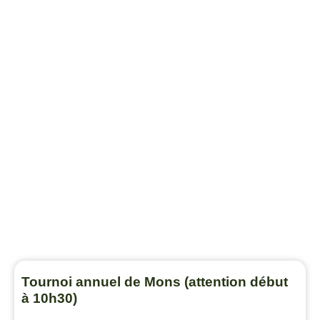
Tournoi annuel de Mons (attention début
à 10h30)