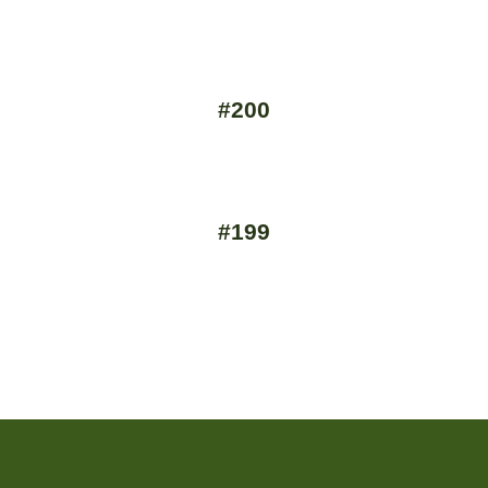
#200
#199