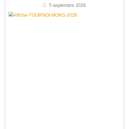
5 septembre 2026