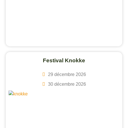
Festival Knokke
29 décembre 2026
30 décembre 2026