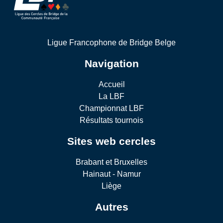
Ligue Francophone de Bridge Belge
Navigation
Accueil
La LBF
Championnat LBF
Résultats tournois
Sites web cercles
Brabant et Bruxelles
Hainaut - Namur
Liège
Autres