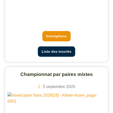
Inscriptions
Liste des inscrits
Championnat par paires mixtes
5 septembre 2026