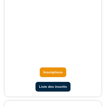
Inscriptions
Liste des inscrits