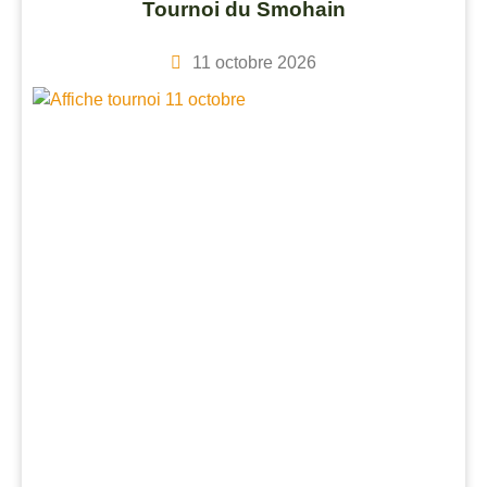
Tournoi du Smohain
11 octobre 2026