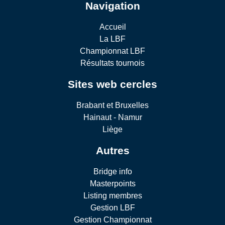
Navigation
Accueil
La LBF
Championnat LBF
Résultats tournois
Sites web cercles
Brabant et Bruxelles
Hainaut - Namur
Liège
Autres
Bridge info
Masterpoints
Listing membres
Gestion LBF
Gestion Championnat