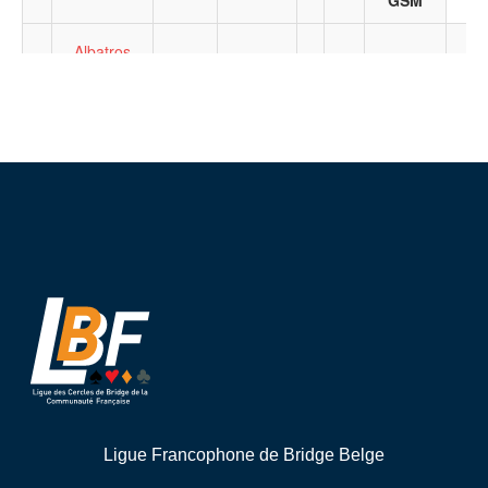
Ligue Francophone de Bridge Belge