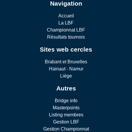
Navigation
Accueil
La LBF
Championnat LBF
Résultats tournois
Sites web cercles
Brabant et Bruxelles
Hainaut - Namur
Liège
Autres
Bridge info
Masterpoints
Listing membres
Gestion LBF
Gestion Championnat