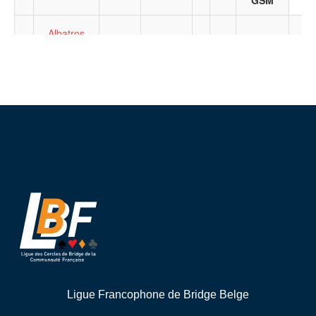
Ligue Francophone de Bridge Belge