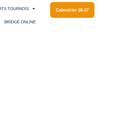
ATS TOURNOIS
Calendrier 26-27
BRIDGE ONLINE
abant