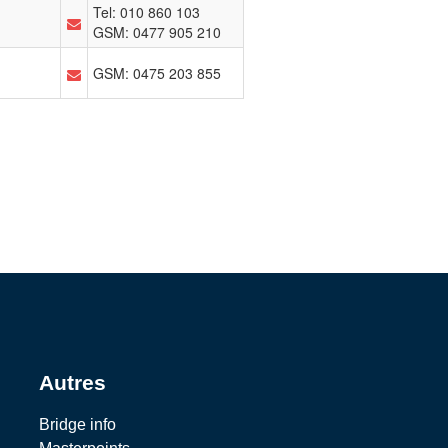
Autres
Bridge info