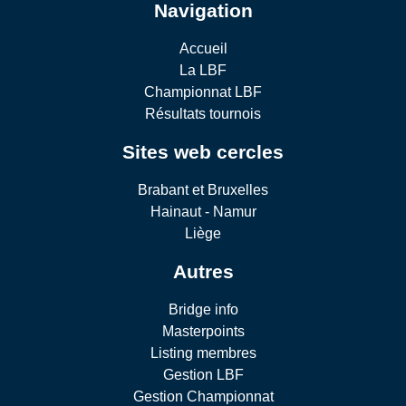
Navigation
Accueil
La LBF
Championnat LBF
Résultats tournois
Sites web cercles
Brabant et Bruxelles
Hainaut - Namur
Liège
Autres
Bridge info
Masterpoints
Listing membres
Gestion LBF
Gestion Championnat