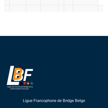
Ligue Francophone de Bridge Belge