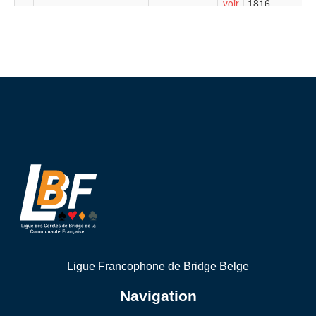
Ligue Francophone de Bridge Belge
Navigation