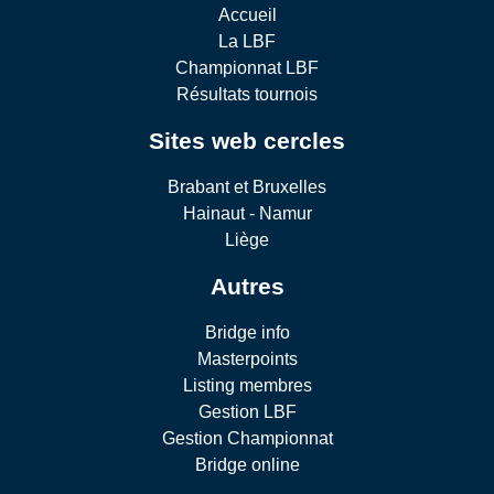
Accueil
La LBF
Championnat LBF
Résultats tournois
Sites web cercles
Brabant et Bruxelles
Hainaut - Namur
Liège
Autres
Bridge info
Masterpoints
Listing membres
Gestion LBF
Gestion Championnat
Bridge online