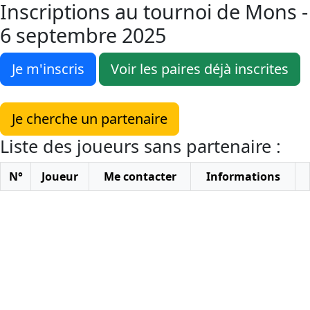
Inscriptions au tournoi de Mons -
6 septembre 2025
Je m'inscris
Voir les paires déjà inscrites
Je cherche un partenaire
Liste des joueurs sans partenaire :
N°
Joueur
Me contacter
Informations