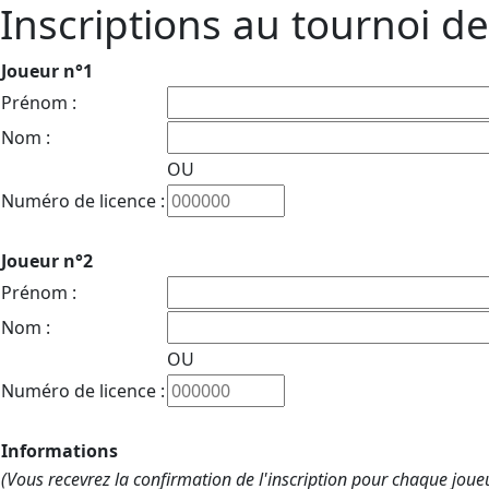
Inscriptions au tournoi 
Joueur n°1
Prénom :
Nom :
OU
Numéro de licence :
Joueur n°2
Prénom :
Nom :
OU
Numéro de licence :
Informations
(Vous recevrez la confirmation de l'inscription pour chaque joue