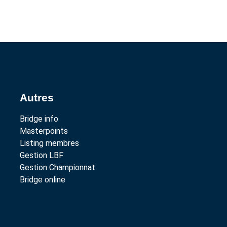
Autres
Bridge info
Masterpoints
Listing membres
Gestion LBF
Gestion Championnat
Bridge online