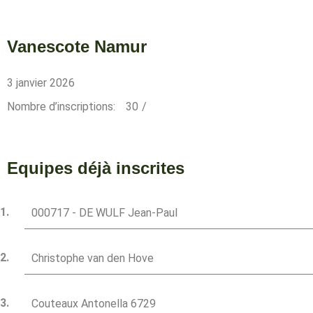
Vanescote Namur
3 janvier 2026
Nombre d’inscriptions:
30
/
Equipes déjà inscrites
000717 - DE WULF Jean-Paul
Christophe van den Hove
Couteaux Antonella 6729