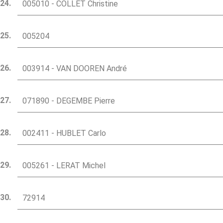
005010 - COLLET Christine
005204
003914 - VAN DOOREN André
071890 - DEGEMBE Pierre
002411 - HUBLET Carlo
005261 - LERAT Michel
72914