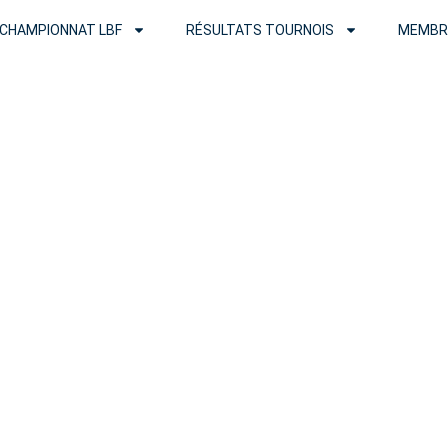
CHAMPIONNAT LBF
RÉSULTATS TOURNOIS
MEMBR
Tournois