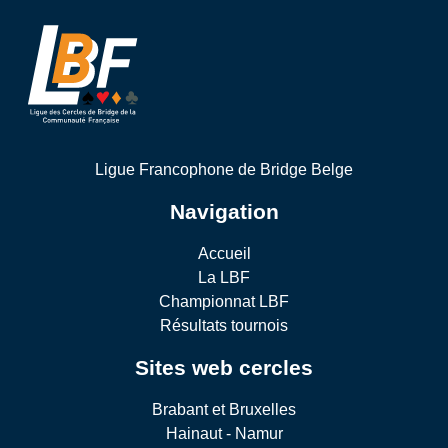
Ligue Francophone de Bridge Belge
Navigation
Accueil
La LBF
Championnat LBF
Résultats tournois
Sites web cercles
Brabant et Bruxelles
Hainaut - Namur