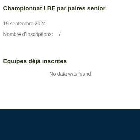
Championnat LBF par paires senior
19 septembre 2024
Nombre d’inscriptions:
/
Equipes déjà inscrites
No data was found