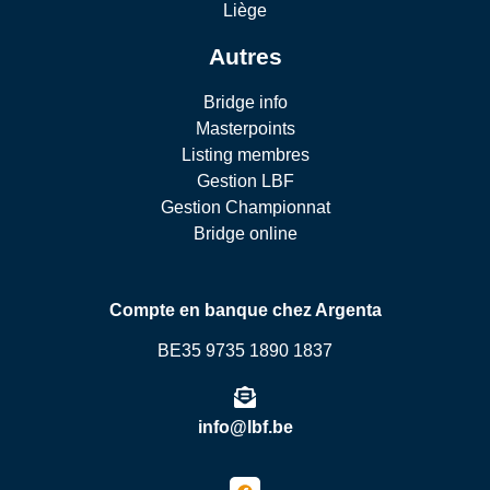
Liège
Autres
Bridge info
Masterpoints
Listing membres
Gestion LBF
Gestion Championnat
Bridge online
Compte en banque chez Argenta
BE35 9735 1890 1837
info@lbf.be