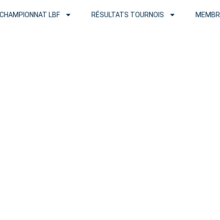
CHAMPIONNAT LBF
RÉSULTATS TOURNOIS
MEMBR
Tournois