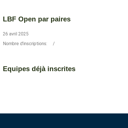
LBF Open par paires
26 avril 2025
Nombre d’inscriptions:
/
Equipes déjà inscrites