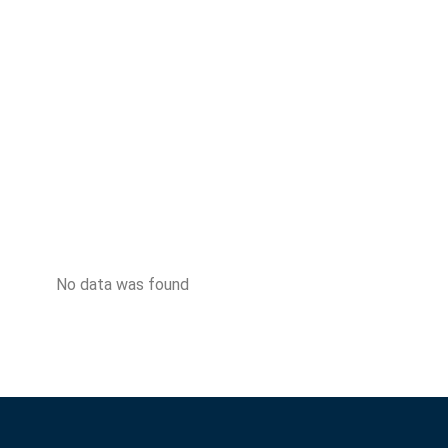
No data was found