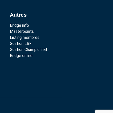
Autres
Bridge info
Masterpoints
Listing membres
Gestion LBF
Gestion Championnat
Bridge online