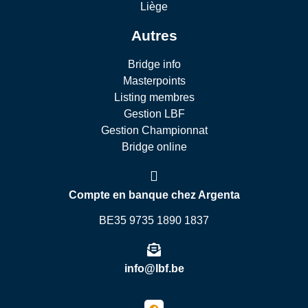
Liège
Autres
Bridge info
Masterpoints
Listing membres
Gestion LBF
Gestion Championnat
Bridge online
Compte en banque chez Argenta
BE35 9735 1890 1837
info@lbf.be