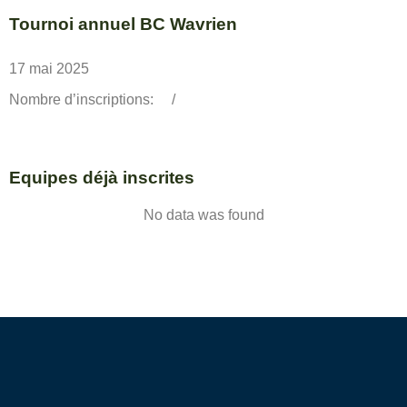
Tournoi annuel BC Wavrien
17 mai 2025
Nombre d’inscriptions:
/
Equipes déjà inscrites
No data was found