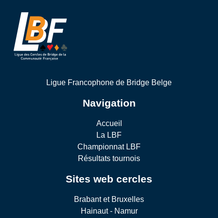
Ligue Francophone de Bridge Belge
Navigation
Accueil
La LBF
Championnat LBF
Résultats tournois
Sites web cercles
Brabant et Bruxelles
Hainaut - Namur