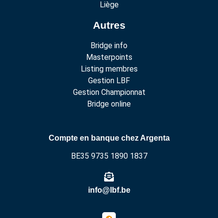
Liège
Autres
Bridge info
Masterpoints
Listing membres
Gestion LBF
Gestion Championnat
Bridge online
Compte en banque chez Argenta
BE35 9735 1890 1837
info@lbf.be