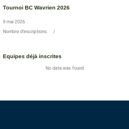
Tournoi BC Wavrien 2026
9 mai 2026
Nombre d’inscriptions:
/
Equipes déjà inscrites
No data was found