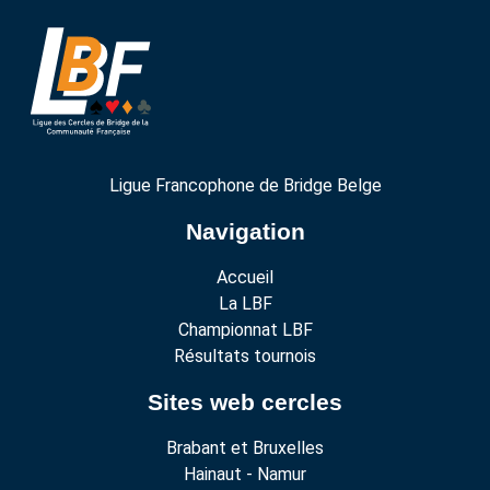
Ligue Francophone de Bridge Belge
Navigation
Accueil
La LBF
Championnat LBF
Résultats tournois
Sites web cercles
Brabant et Bruxelles
Hainaut - Namur