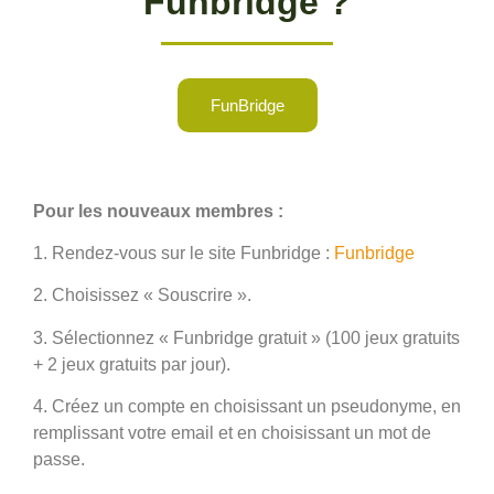
Funbridge ?
FunBridge
Pour les nouveaux membres :
1. Rendez-vous sur le site Funbridge :
Funbridge
2. Choisissez « Souscrire ».
3. Sélectionnez « Funbridge gratuit » (100 jeux gratuits
+ 2 jeux gratuits par jour).
4. Créez un compte en choisissant un pseudonyme, en
remplissant votre email et en choisissant un mot de
passe.