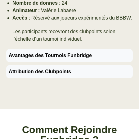
Nombre de donnes :
24
Animateur :
Valérie Labaere
Accès :
Réservé aux joueurs expérimentés du BBBW.
Les participants recevront des clubpoints selon
l’échelle d’un tournoi individuel.
Avantages des Tournois Funbridge
Attribution des Clubpoints
Comment Rejoindre