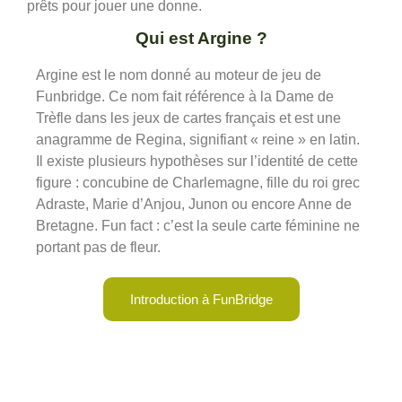
prêts pour jouer une donne.
Qui est Argine ?
Argine est le nom donné au moteur de jeu de
Funbridge. Ce nom fait référence à la Dame de
Trèfle dans les jeux de cartes français et est une
anagramme de Regina, signifiant « reine » en latin.
Il existe plusieurs hypothèses sur l’identité de cette
figure : concubine de Charlemagne, fille du roi grec
Adraste, Marie d’Anjou, Junon ou encore Anne de
Bretagne. Fun fact : c’est la seule carte féminine ne
portant pas de fleur.
Introduction à FunBridge