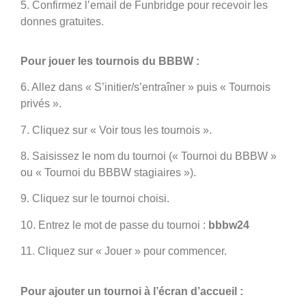
5. Confirmez l’email de Funbridge pour recevoir les
donnes gratuites.
Pour jouer les tournois du BBBW :
6. Allez dans « S’initier/s’entraîner » puis « Tournois
privés ».
7. Cliquez sur « Voir tous les tournois ».
8. Saisissez le nom du tournoi (« Tournoi du BBBW »
ou « Tournoi du BBBW stagiaires »).
9. Cliquez sur le tournoi choisi.
10. Entrez le mot de passe du tournoi :
bbbw24
11. Cliquez sur « Jouer » pour commencer.
Pour ajouter un tournoi à l’écran d’accueil :