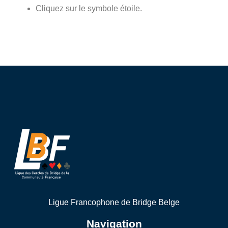
Cliquez sur le symbole étoile.
Ligue Francophone de Bridge Belge
Navigation