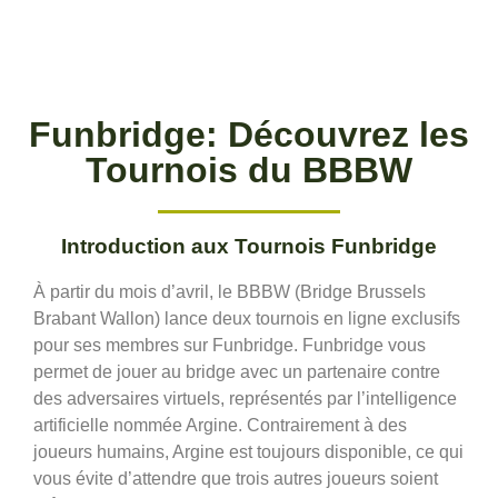
Funbridge: Découvrez les
Tournois du BBBW
Introduction aux Tournois Funbridge
À partir du mois d’avril, le BBBW (Bridge Brussels
Brabant Wallon) lance deux tournois en ligne exclusifs
pour ses membres sur Funbridge. Funbridge vous
permet de jouer au bridge avec un partenaire contre
des adversaires virtuels, représentés par l’intelligence
artificielle nommée Argine. Contrairement à des
joueurs humains, Argine est toujours disponible, ce qui
vous évite d’attendre que trois autres joueurs soient