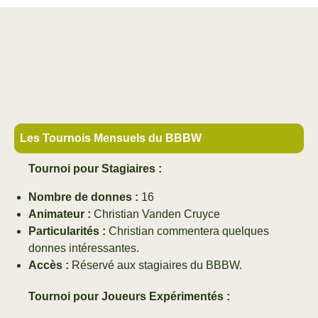
Les Tournois Mensuels du BBBW
Tournoi pour Stagiaires :
Nombre de donnes :
16
Animateur :
Christian Vanden Cruyce
Particularités :
Christian commentera quelques
donnes intéressantes.
Accès :
Réservé aux stagiaires du BBBW.
Tournoi pour Joueurs Expérimentés :