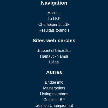
Navigation
Accueil
La LBF
Championnat LBF
Résultats tournois
Sites web cercles
Brabant et Bruxelles
Hainaut - Namur
Liège
Autres
Bridge info
Masterpoints
Listing membres
Gestion LBF
Gestion Championnat