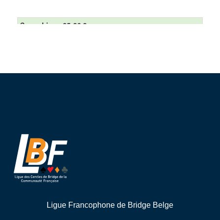
Ligue Francophone de Bridge Belge