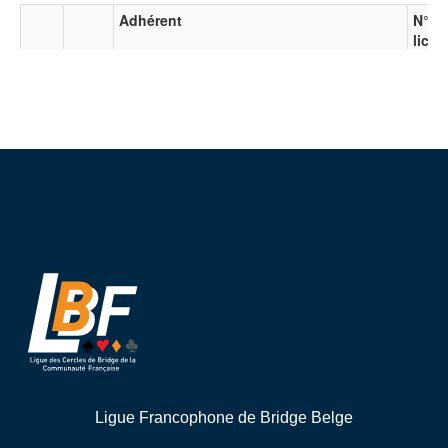
Ligue Francophone de Bridge Belge