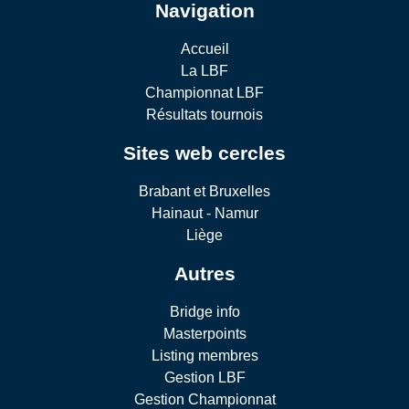
Navigation
Accueil
La LBF
Championnat LBF
Résultats tournois
Sites web cercles
Brabant et Bruxelles
Hainaut - Namur
Liège
Autres
Bridge info
Masterpoints
Listing membres
Gestion LBF
Gestion Championnat