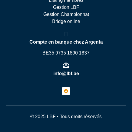
Listing membres
Gestion LBF
Gestion Championnat
Bridge online
Compte en banque chez Argenta
BE35 9735 1890 1837
info@lbf.be
© 2025 LBF • Tous droits réservés