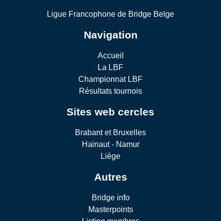
Ligue Francophone de Bridge Belge
Navigation
Accueil
La LBF
Championnat LBF
Résultats tournois
Sites web cercles
Brabant et Bruxelles
Hainaut - Namur
Liège
Autres
Bridge info
Masterpoints