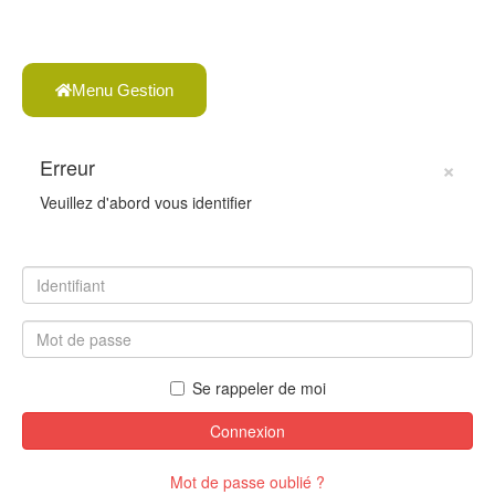
Menu Gestion