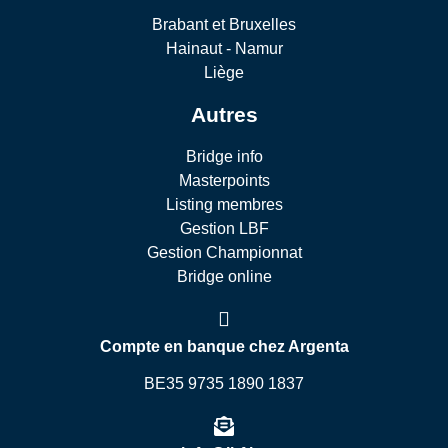
Brabant et Bruxelles
Hainaut - Namur
Liège
Autres
Bridge info
Masterpoints
Listing membres
Gestion LBF
Gestion Championnat
Bridge online
Compte en banque chez Argenta
BE35 9735 1890 1837