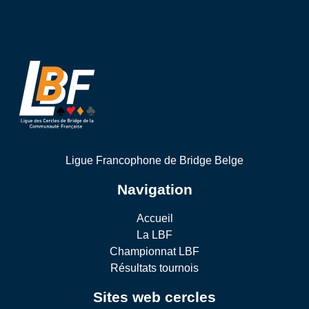
Ligue Francophone de Bridge Belge
Navigation
Accueil
La LBF
Championnat LBF
Résultats tournois
Sites web cercles