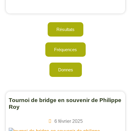
Résultats
Fréquences
Donnes
Tournoi de bridge en souvenir de Philippe
Roy
6 février 2025