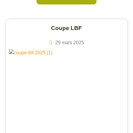
Coupe LBF
29 mars 2025