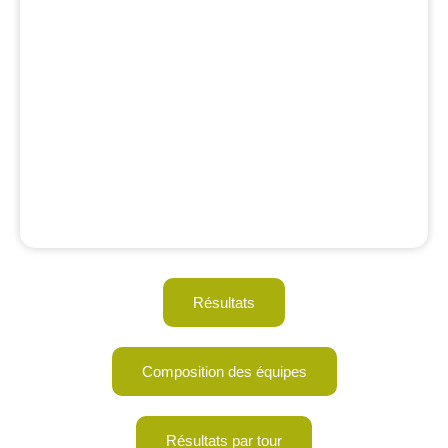
Résultats
Composition des équipes
Résultats par tour