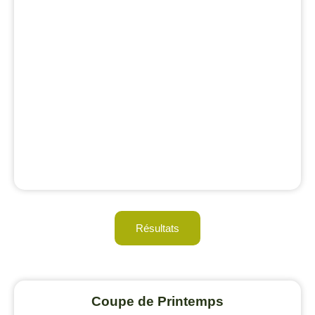
Résultats
Coupe de Printemps