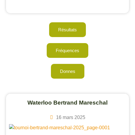
Résultats
Fréquences
Donnes
Waterloo Bertrand Mareschal
16 mars 2025