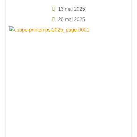
13 mai 2025
20 mai 2025