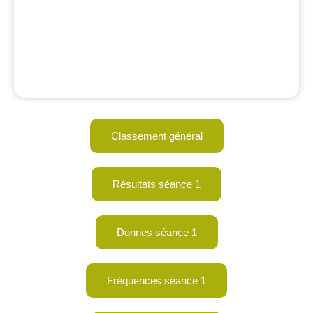
Classement général
Résultats séance 1
Donnes séance 1
Fréquences séance 1