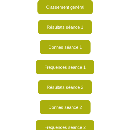
Classement général
Résultats séance 1
Donnes séance 1
Fréquences séance 1
Résultats séance 2
Donnes séance 2
Fréquences séance 2