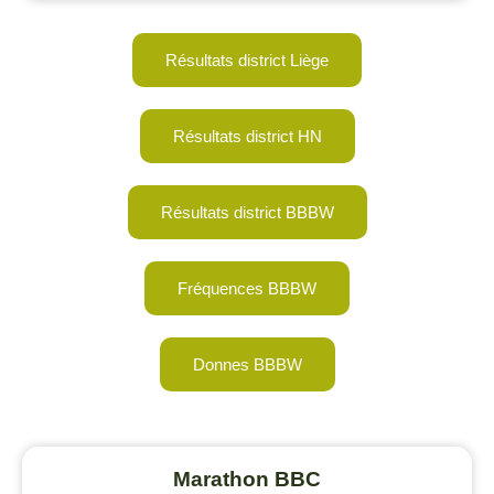
Résultats district Liège
Résultats district HN
Résultats district BBBW
Fréquences BBBW
Donnes BBBW
Marathon BBC