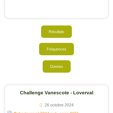
Résultats
Fréquences
Donnes
Challenge Vanescote - Loverval
26 octobre 2024