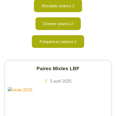
Résultats séance 2
Donnes séance 2
Fréquences séance 2
Paires Mixtes LBF
5 avril 2025