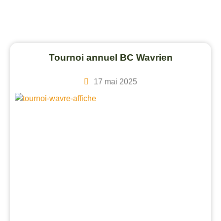
Tournoi annuel BC Wavrien
17 mai 2025