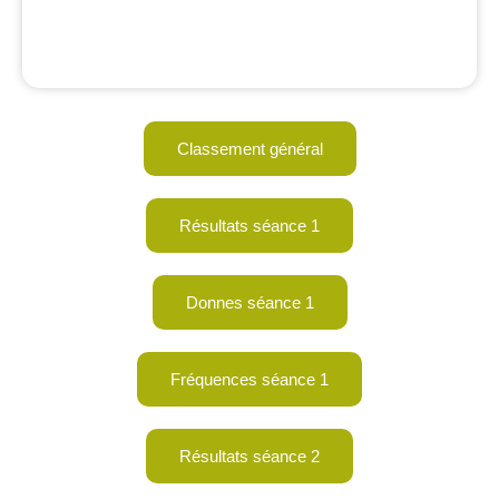
Classement général
Résultats séance 1
Donnes séance 1
Fréquences séance 1
Résultats séance 2