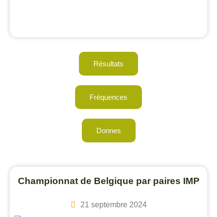
Résultats
Fréquences
Donnes
Championnat de Belgique par paires IMP
21 septembre 2024