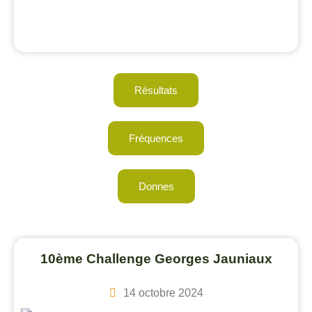
Résultats
Fréquences
Donnes
10ème Challenge Georges Jauniaux
14 octobre 2024