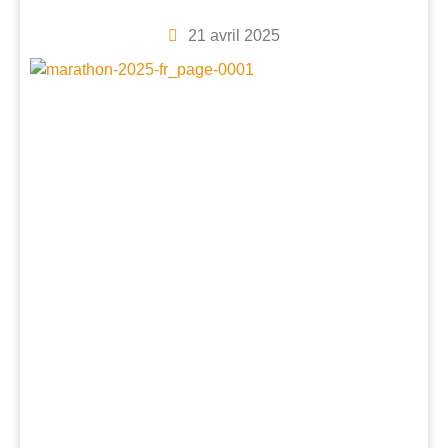
21 avril 2025