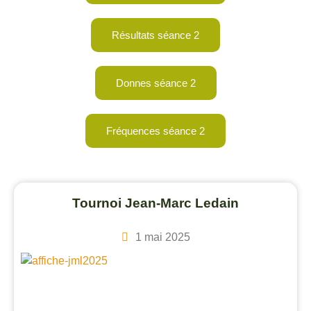
Résultats séance 2
Donnes séance 2
Fréquences séance 2
Tournoi Jean-Marc Ledain
1 mai 2025