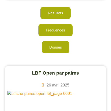
Résultats
Fréquences
Donnes
LBF Open par paires
26 avril 2025