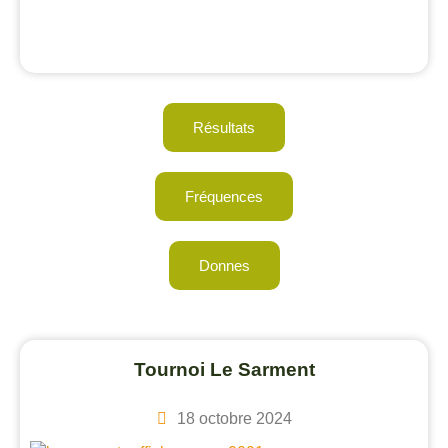
Résultats
Fréquences
Donnes
Tournoi Le Sarment
18 octobre 2024