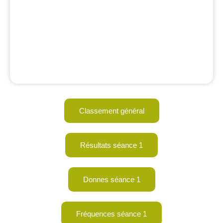
Classement général
Résultats séance 1
Donnes séance 1
Fréquences séance 1