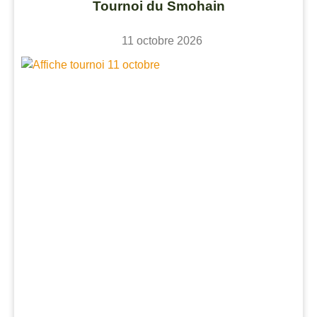
Tournoi du Smohain
11 octobre 2026