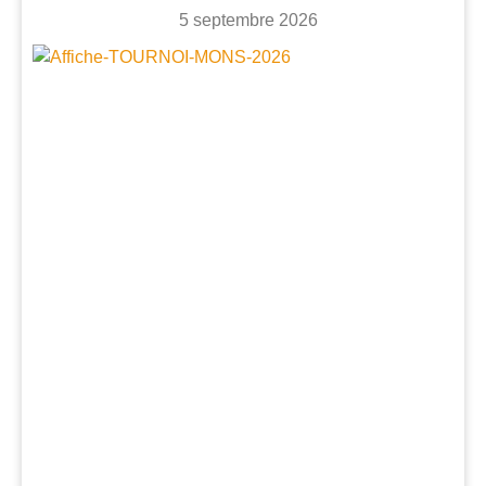
5 septembre 2026