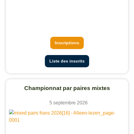
Inscriptions
Liste des inscrits
Championnat par paires mixtes
5 septembre 2026