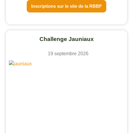
Inscriptions sur le site de la RBBF
Challenge Jauniaux
19 septembre 2026