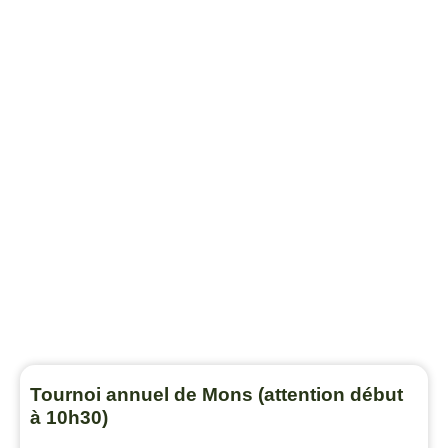
Tournoi annuel de Mons (attention début
à 10h30)