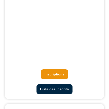
Inscriptions
Liste des inscrits