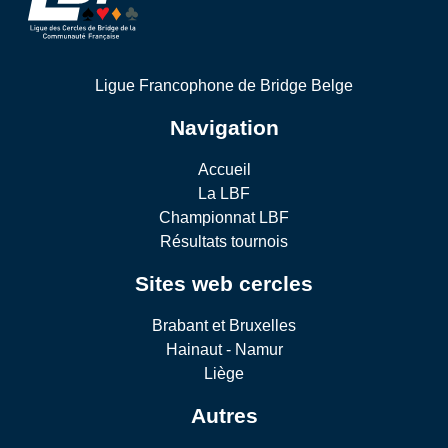
Ligue Francophone de Bridge Belge
Navigation
Accueil
La LBF
Championnat LBF
Résultats tournois
Sites web cercles
Brabant et Bruxelles
Hainaut - Namur
Liège
Autres