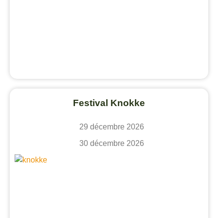
Festival Knokke
29 décembre 2026
30 décembre 2026