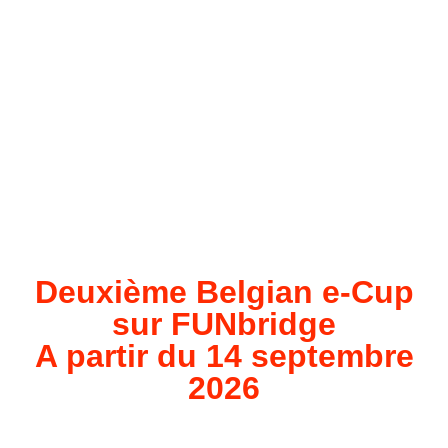
Deuxième Belgian e-Cup
sur FUNbridge
A partir du 14 septembre
2026