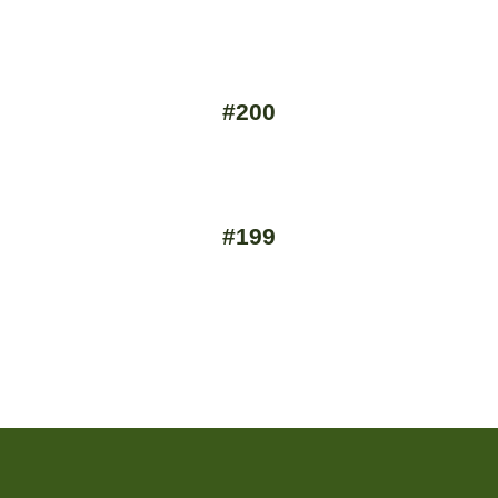
#200
#199