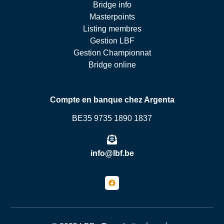
Bridge info
Masterpoints
Listing membres
Gestion LBF
Gestion Championnat
Bridge online
Compte en banque chez Argenta
BE35 9735 1890 1837
info@lbf.be