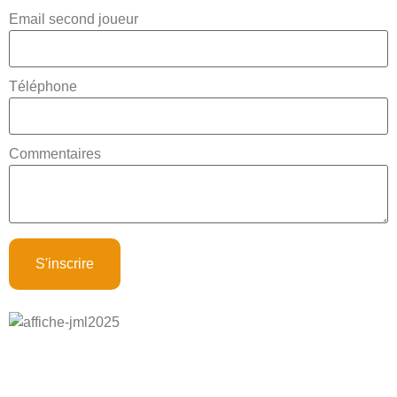
Email second joueur
Téléphone
Commentaires
S'inscrire