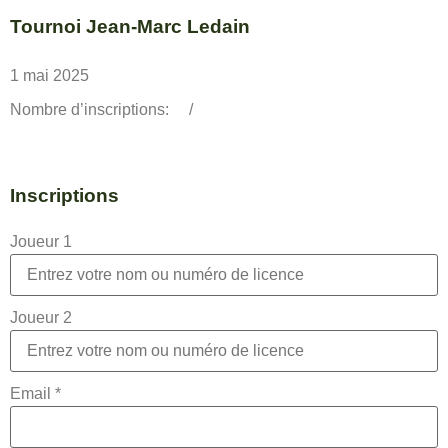
Tournoi Jean-Marc Ledain
1 mai 2025
Nombre d’inscriptions:
/
Inscriptions
Joueur 1
Joueur 2
Email
*