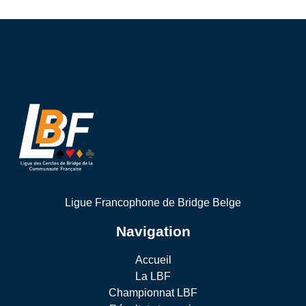
Ligue Francophone de Bridge Belge
Navigation
Accueil
La LBF
Championnat LBF