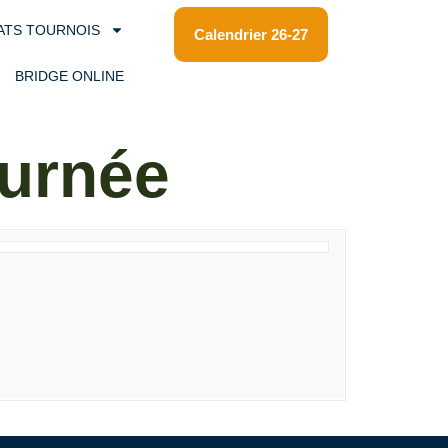
ATS TOURNOIS
Calendrier 26-27
BRIDGE ONLINE
ournée