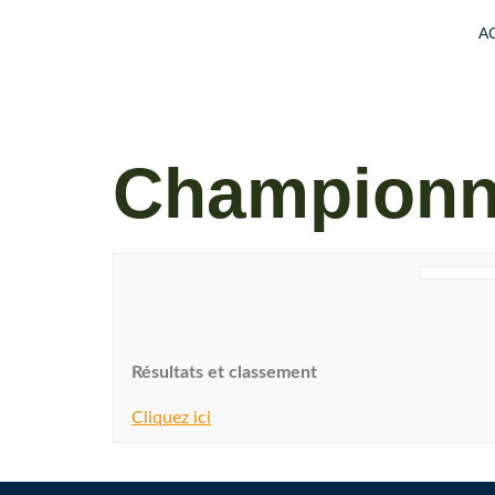
A
Championna
Résultats et classement
Cliquez ici