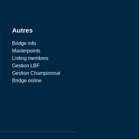
Autres
Bridge info
Masterpoints
Listing membres
Gestion LBF
Gestion Championnat
Bridge online