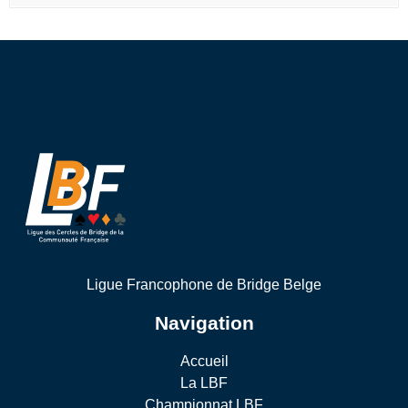
Ligue Francophone de Bridge Belge
Navigation
Accueil
La LBF
Championnat LBF