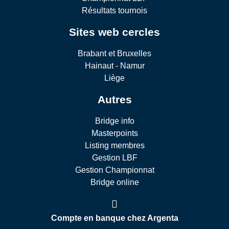
Résultats tournois
Sites web cercles
Brabant et Bruxelles
Hainaut - Namur
Liège
Autres
Bridge info
Masterpoints
Listing membres
Gestion LBF
Gestion Championnat
Bridge online
Compte en banque chez Argenta