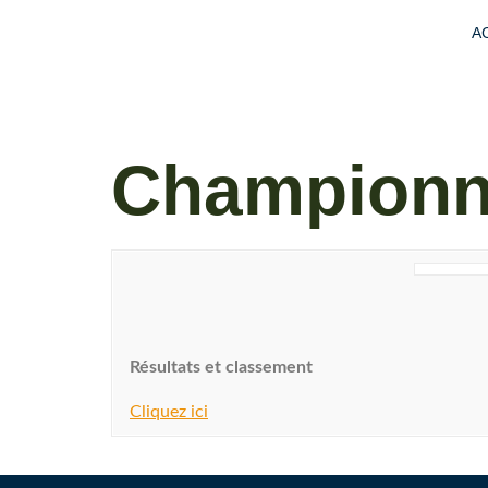
A
Championna
Résultats et classement
Cliquez ici