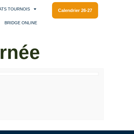
ATS TOURNOIS
Calendrier 26-27
BRIDGE ONLINE
urnée