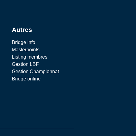
Autres
Bridge info
Masterpoints
Listing membres
Gestion LBF
Gestion Championnat
Bridge online