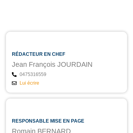
RÉDACTEUR EN CHEF
Jean François JOURDAIN
0475316559
Lui écrire
RESPONSABLE MISE EN PAGE
Romain BERNARD