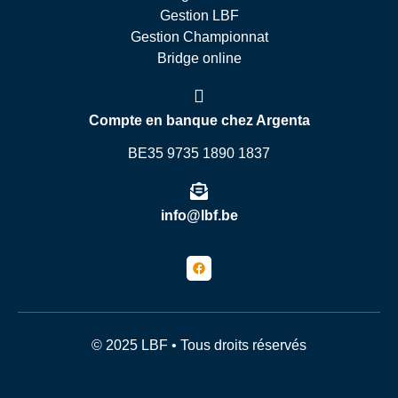
Gestion LBF
Gestion Championnat
Bridge online
Compte en banque chez Argenta
BE35 9735 1890 1837
info@lbf.be
© 2025 LBF • Tous droits réservés