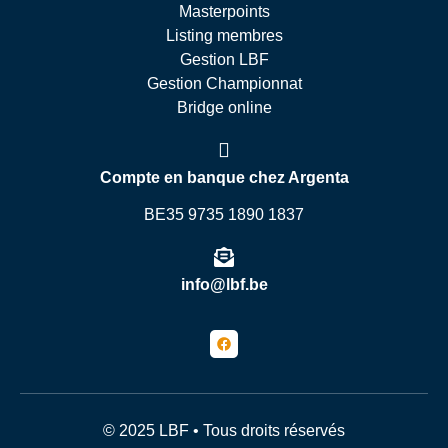
Masterpoints
Listing membres
Gestion LBF
Gestion Championnat
Bridge online
Compte en banque chez Argenta
BE35 9735 1890 1837
info@lbf.be
© 2025 LBF • Tous droits réservés