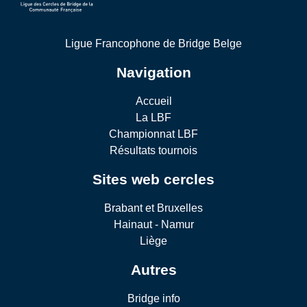
Ligue Francophone de Bridge Belge
Navigation
Accueil
La LBF
Championnat LBF
Résultats tournois
Sites web cercles
Brabant et Bruxelles
Hainaut - Namur
Liège
Autres
Bridge info