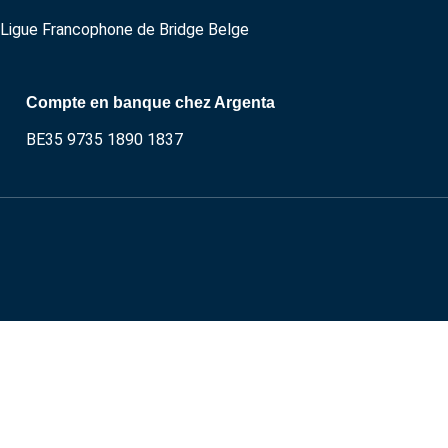
Ligue Francophone de Bridge Belge
Compte en banque chez Argenta
BE35 9735 1890 1837