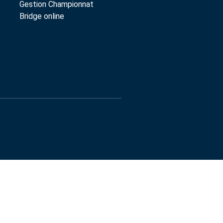
Gestion Championnat
Bridge online