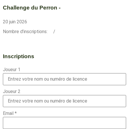
Challenge du Perron -
20 juin 2026
Nombre d’inscriptions:
/
Inscriptions
Joueur 1
Joueur 2
Email
*