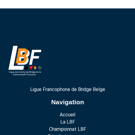
Ligue Francophone de Bridge Belge
Navigation
Accueil
La LBF
Championnat LBF