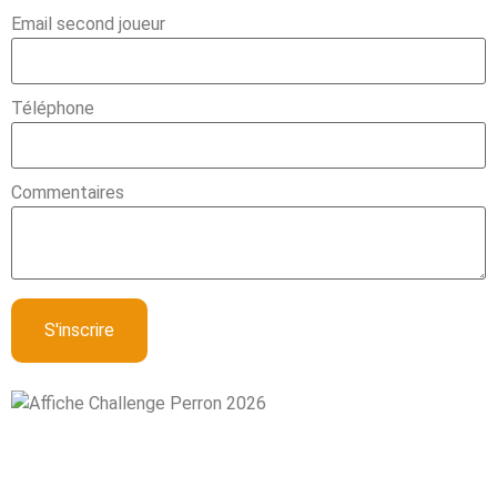
Email second joueur
Téléphone
Commentaires
S'inscrire