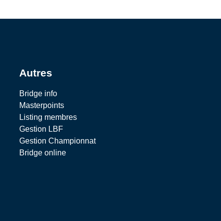
Autres
Bridge info
Masterpoints
Listing membres
Gestion LBF
Gestion Championnat
Bridge online