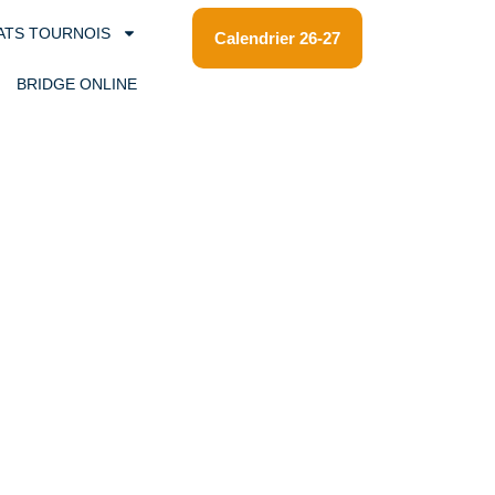
ATS TOURNOIS
Calendrier 26-27
BRIDGE ONLINE