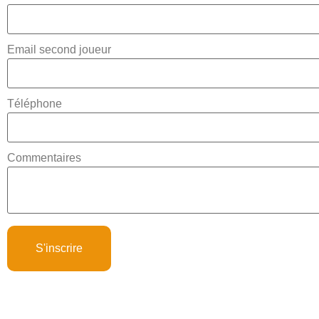
Email second joueur
Téléphone
Commentaires
S'inscrire