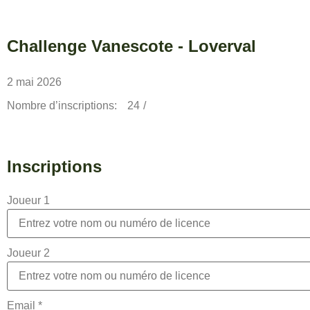
Challenge Vanescote - Loverval
2 mai 2026
Nombre d’inscriptions:
24
/
Inscriptions
Joueur 1
Joueur 2
Email
*