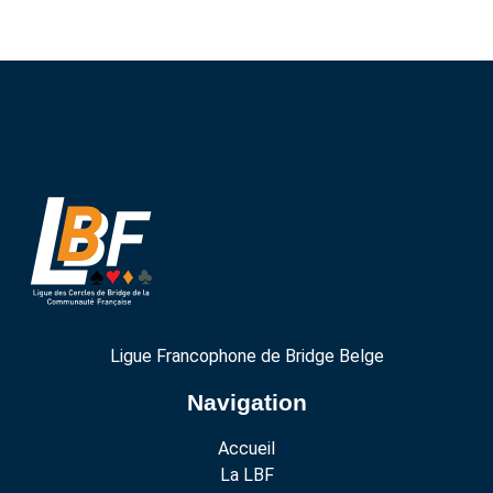
Ligue Francophone de Bridge Belge
Navigation
Accueil
La LBF