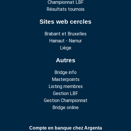
Championnat LBF
Résultats tournois
Sites web cercles
Brabant et Bruxelles
Hainaut - Namur
Liège
Autres
Bridge info
Masterpoints
Listing membres
Gestion LBF
Gestion Championnat
Bridge online
Compte en banque chez Argenta