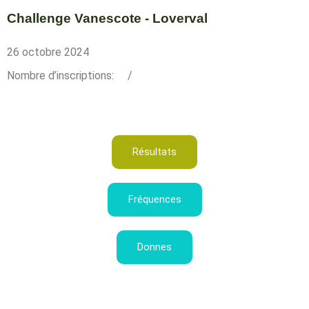
Challenge Vanescote - Loverval
26 octobre 2024
Nombre d’inscriptions:
/
Résultats
Fréquences
Donnes