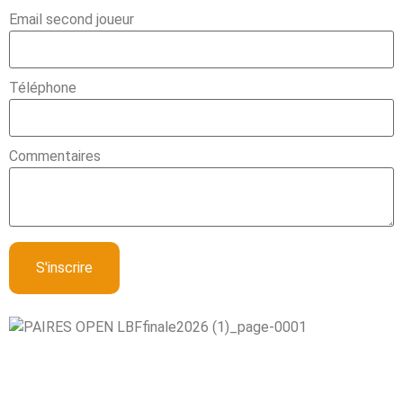
Email second joueur
Téléphone
Commentaires
S'inscrire