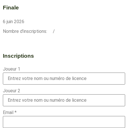
Finale
6 juin 2026
Nombre d’inscriptions:
/
Inscriptions
Joueur 1
Joueur 2
Email
*