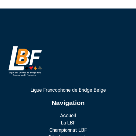
Ligue Francophone de Bridge Belge
Navigation
Accueil
La LBF
Championnat LBF