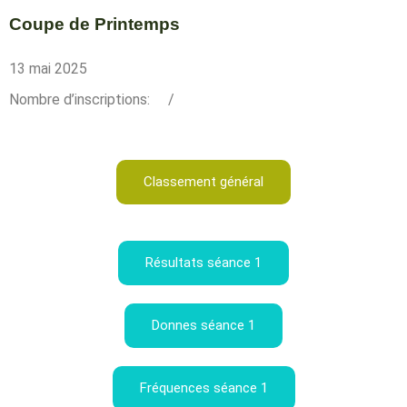
Coupe de Printemps
13 mai 2025
Nombre d’inscriptions:
/
Classement général
Résultats séance 1
Donnes séance 1
Fréquences séance 1