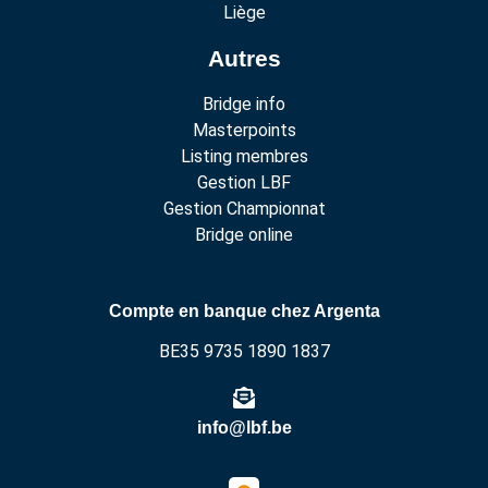
Liège
Autres
Bridge info
Masterpoints
Listing membres
Gestion LBF
Gestion Championnat
Bridge online
Compte en banque chez Argenta
BE35 9735 1890 1837
info@lbf.be