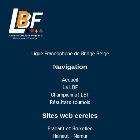
Ligue Francophone de Bridge Belge
Navigation
Accueil
La LBF
Championnat LBF
Résultats tournois
Sites web cercles
Brabant et Bruxelles
Hainaut - Namur