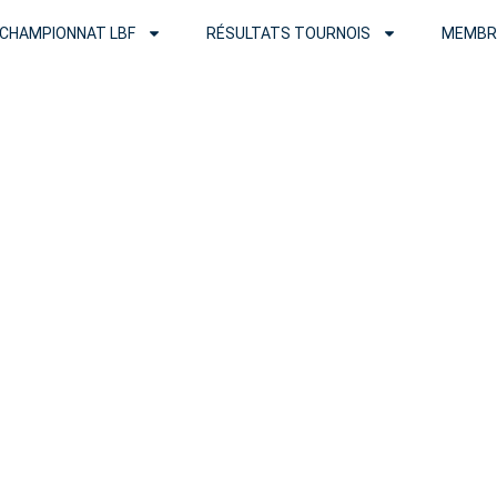
CHAMPIONNAT LBF
RÉSULTATS TOURNOIS
MEMBR
Tournois