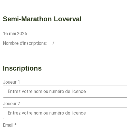
Semi-Marathon Loverval
16 mai 2026
Nombre d’inscriptions:
/
Inscriptions
Joueur 1
Joueur 2
Email
*