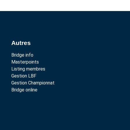
Autres
Bridge info
Masterpoints
Listing membres
Gestion LBF
Gestion Championnat
Bridge online