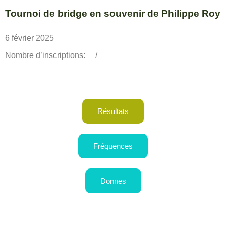
Tournoi de bridge en souvenir de Philippe Roy
6 février 2025
Nombre d’inscriptions:
/
Résultats
Fréquences
Donnes