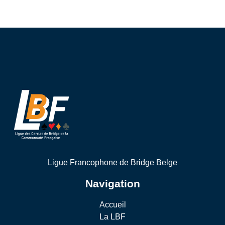
Ligue Francophone de Bridge Belge
Navigation
Accueil
La LBF