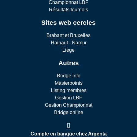
Championnat LBF
Résultats tournois
Sites web cercles
Brabant et Bruxelles
Hainaut - Namur
Liège
Autres
Bridge info
Masterpoints
Listing membres
Gestion LBF
Gestion Championnat
Bridge online
Compte en banque chez Argenta