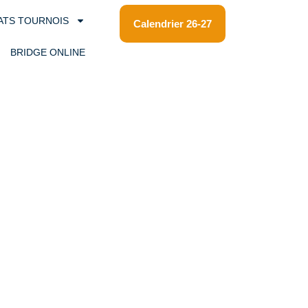
ATS TOURNOIS
Calendrier 26-27
BRIDGE ONLINE