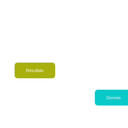
Résultats
Donnes