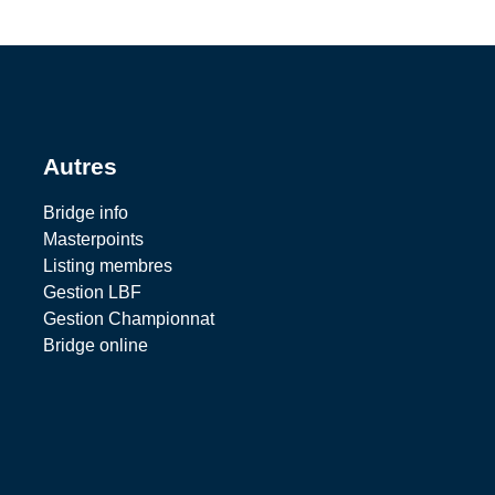
Autres
Bridge info
Masterpoints
Listing membres
Gestion LBF
Gestion Championnat
Bridge online