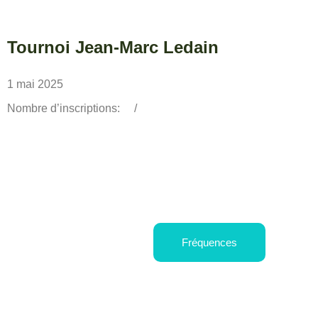
Tournoi Jean-Marc Ledain
1 mai 2025
Nombre d’inscriptions:
/
Fréquences