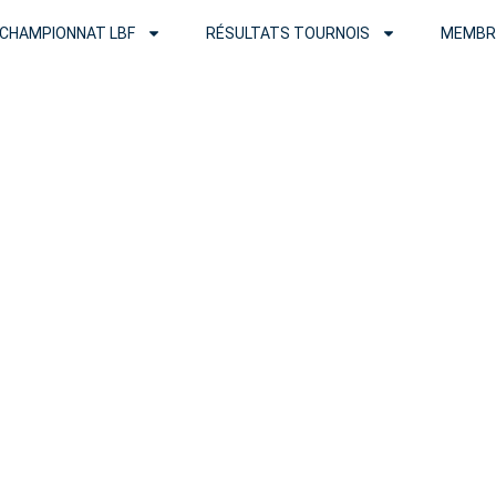
CHAMPIONNAT LBF
RÉSULTATS TOURNOIS
MEMBR
Tournois