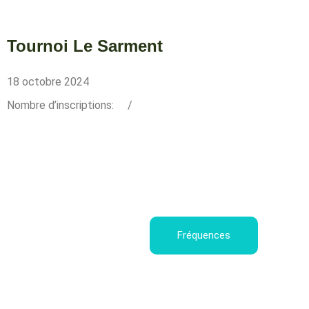
Tournoi Le Sarment
18 octobre 2024
Nombre d’inscriptions:
/
Fréquences