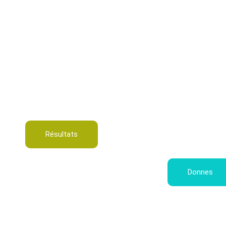
Résultats
Donnes