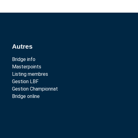
Autres
Bridge info
Masterpoints
Listing membres
Gestion LBF
Gestion Championnat
Bridge online