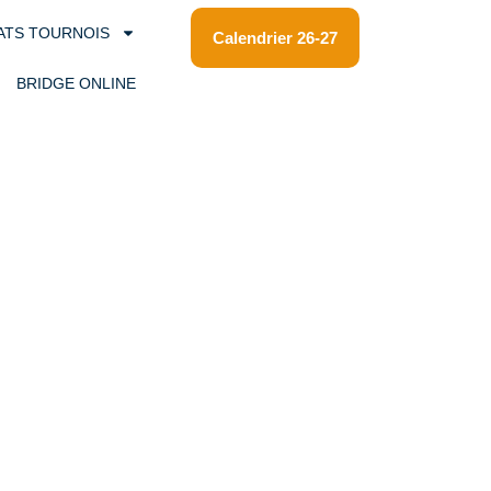
ATS TOURNOIS
Calendrier 26-27
BRIDGE ONLINE
es