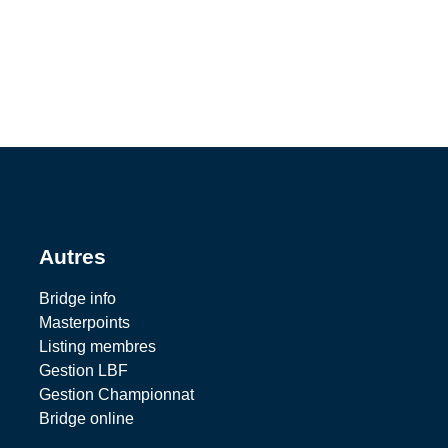
Autres
Bridge info
Masterpoints
Listing membres
Gestion LBF
Gestion Championnat
Bridge online