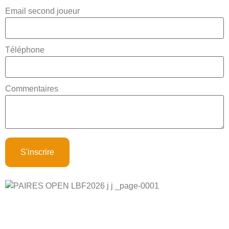
Email second joueur
Téléphone
Commentaires
S'inscrire