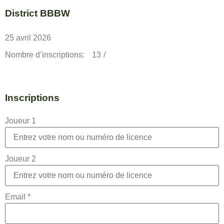
District BBBW
25 avril 2026
Nombre d’inscriptions:
13
/
Inscriptions
Joueur 1
Joueur 2
Email
*