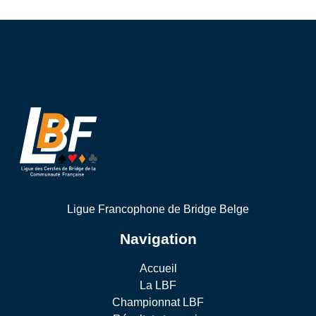
Ligue Francophone de Bridge Belge
Navigation
Accueil
La LBF
Championnat LBF