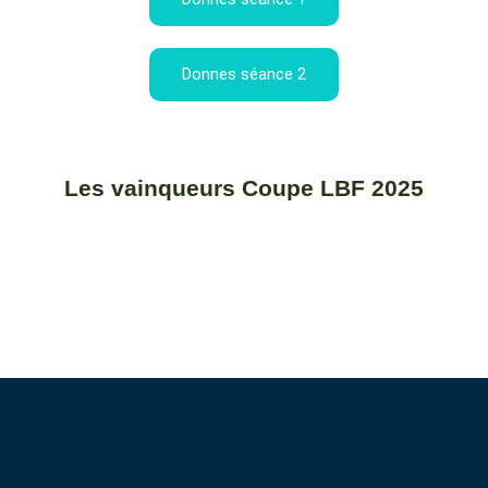
Donnes séance 2
Les vainqueurs Coupe LBF 2025