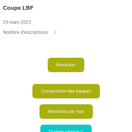
Coupe LBF
29 mars 2025
Nombre d’inscriptions:
/
Résultats
Composition des équipes
Résultats par tour
Donnes séance 1