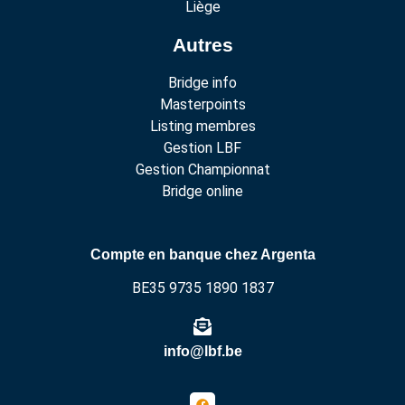
Liège
Autres
Bridge info
Masterpoints
Listing membres
Gestion LBF
Gestion Championnat
Bridge online
Compte en banque chez Argenta
BE35 9735 1890 1837
info@lbf.be