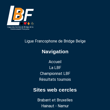
Ligue Francophone de Bridge Belge
Navigation
Accueil
La LBF
Championnat LBF
Résultats tournois
Sites web cercles
Brabant et Bruxelles
Hainaut - Namur